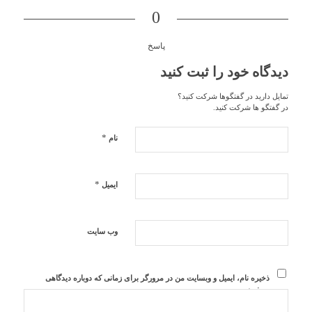
0
پاسخ
دیدگاه خود را ثبت کنید
تمایل دارید در گفتگوها شرکت کنید؟
در گفتگو ها شرکت کنید.
*
نام
*
ایمیل
وب‌ سایت
ذخیره نام، ایمیل و وبسایت من در مرورگر برای زمانی که دوباره دیدگاهی
می‌نویسم.