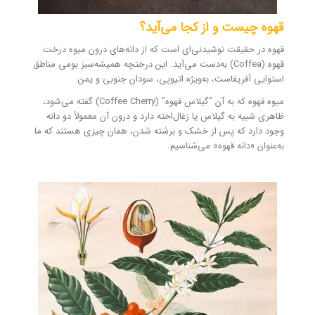
قهوه چیست و از کجا می‌آید؟
قهوه در حقیقت نوشیدنی‌ای است که از دانه‌های درون میوه درخت
قهوه (Coffea) به‌دست می‌آید. این درختچه همیشه‌سبز بومی مناطق
استوایی آفریقاست، به‌ویژه اتیوپی، سودان جنوبی و یمن.
میوه قهوه که به آن “گیلاس قهوه” (Coffee Cherry) گفته می‌شود،
ظاهری شبیه به گیلاس یا زغال‌اخته دارد و درون آن معمولاً دو دانه
وجود دارد که پس از خشک و برشته شدن، همان چیزی هستند که ما
به‌عنوان «دانه قهوه» می‌شناسیم.