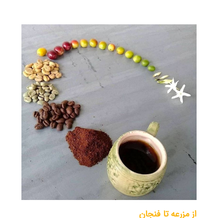
از مزرعه تا فنجان