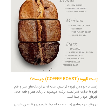
رُست قهوه (COFFEE ROAST) چیست؟
رُست یا «بو دادن قهوه» فرآیندی است که در آن دانه‌های سبز و خام
قهوه با حرارت کنترل‌شده برشته می‌شوند تا رنگ، عطر و طعم خاص
قهوه‌ای خود را پیدا کنند.
در واقع، در مرحله‌ی رُست است که مواد شیمیایی و قندهای طبیعی