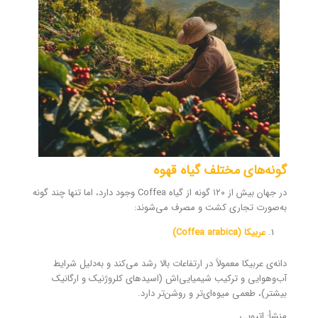
گونه‌های مختلف گیاه قهوه
در جهان بیش از ۱۲۰ گونه از گیاه Coffea وجود دارد، اما تنها چند گونه
به‌صورت تجاری کشت و مصرف می‌شوند:
عربیکا (Coffea arabica)
دانه‌ی عربیکا معمولاً در ارتفاعات بالا رشد می‌کند و به‌دلیل شرایط
آب‌و‌هوایی و ترکیب شیمیایی‌اش (اسیدهای کلروژنیک و ارگانیک
بیشتر)، طعمی میوه‌ای‌تر و روشن‌تر دارد.
منشأ: اتیوپی