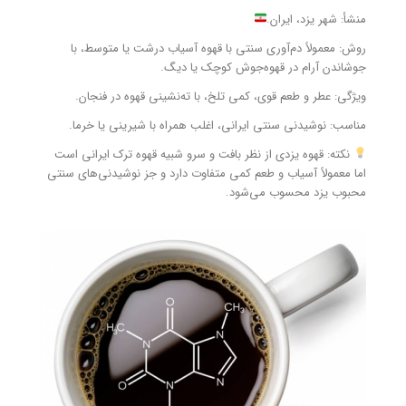
منشأ: شهر یزد، ایران.
روش: معمولاً دم‌آوری سنتی با قهوه آسیاب درشت یا متوسط، با
جوشاندن آرام در قهوه‌جوش کوچک یا دیگ.
ویژگی: عطر و طعم قوی، کمی تلخ، با ته‌نشینی قهوه در فنجان.
مناسب: نوشیدنی سنتی ایرانی، اغلب همراه با شیرینی یا خرما.
نکته: قهوه یزدی از نظر بافت و سرو شبیه قهوه ترک ایرانی است
اما معمولاً آسیاب و طعم کمی متفاوت دارد و جز نوشیدنی‌های سنتی
محبوب یزد محسوب می‌شود.