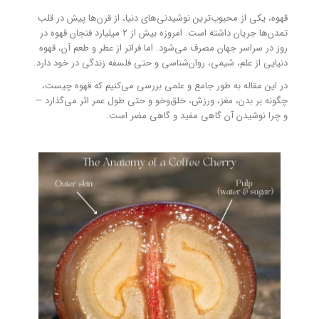
قهوه، یکی از محبوب‌ترین نوشیدنی‌های دنیا، از قرن‌ها پیش در قلب
تمدن‌ها جریان داشته است. امروزه بیش از ۲ میلیارد فنجان قهوه در
روز در سراسر جهان مصرف می‌شود. اما فراتر از عطر و طعم آن، قهوه
دنیایی از علم، شیمی، روان‌شناسی و حتی فلسفه زندگی در خود دارد.
در این مقاله به طور جامع و علمی بررسی می‌کنیم که قهوه چیست،
چگونه بر بدن، مغز، ورزش، خلق‌و‌خو و حتی طول عمر اثر می‌گذارد —
و چرا نوشیدن آن گاهی مفید و گاهی مضر است.