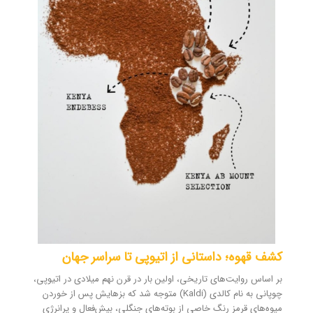
کشف قهوه؛ داستانی از اتیوپی تا سراسر جهان
بر اساس روایت‌های تاریخی، اولین بار در قرن نهم میلادی در اتیوپی،
چوپانی به نام کالدی (Kaldi) متوجه شد که بزهایش پس از خوردن
میوه‌های قرمز رنگ خاصی از بوته‌های جنگلی، بیش‌فعال و پرانرژی