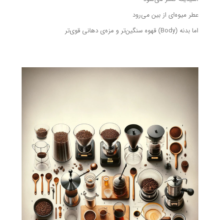
عطر میوه‌ای از بین می‌رود
اما بدنه (Body) قهوه سنگین‌تر و مزه‌ی دهانی قوی‌تر