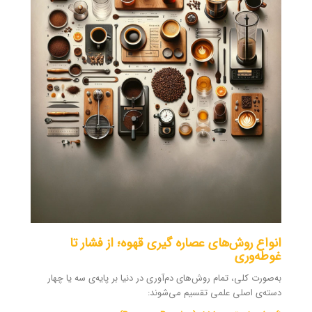
انواع روش‌های عصاره گیری قهوه؛ از فشار تا
غوطه‌وری
به‌صورت کلی، تمام روش‌های دم‌آوری در دنیا بر پایه‌ی سه یا چهار
دسته‌ی اصلی علمی تقسیم می‌شوند: