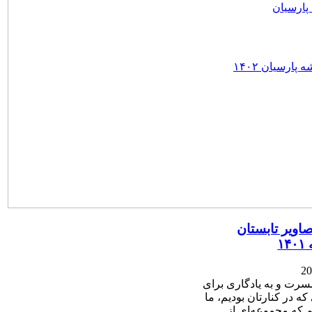
پارسیان
پارسیان ۱۴۰۲
اویر تابستان
۱
20
سرت و به یادگاری برای
که در کنارتان بودیم، ما
 که مجموعه‌ای از