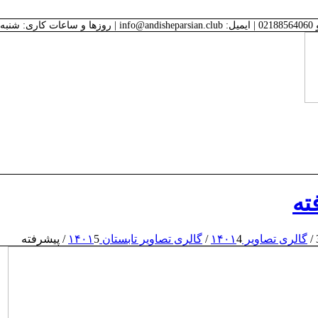
ته
/
گالری تصاویر ۱۴۰۱
4
/
گالری تصاویر تابستان ۱۴۰۱
5
/
پیشرفته