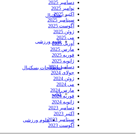
دسامبر 2025
نوامبر 2025
اکتبر 2025
بسکتبال
سپتامبر 2025
آگوست 2025
ژوئن 2025
می 2025
علوم ورزشی
آوریل 2025
مارس 2025
فوریه 2025
ژانویه 2025
دسامبر 2024
اصطلاحات بسکتبال
جولای 2024
ژوئن 2024
می 2024
مارس 2024
کتاب
فوریه 2024
ژانویه 2024
دسامبر 2023
اکتبر 2023
سپتامبر 2023
علوم ورزشی
آگوست 2023