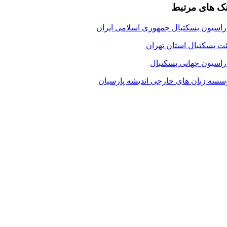
نک های مرتبط
اسیون بسکتبال جمهوری اسلامی ایران
ت بسکتبال استان تهران
اسیون جهانی بسکتبال
سسه زبان های خارجی اندیشه پارسیان