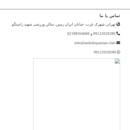
تماس با ما
تهران, شهرک غرب، خیابان ایران زمین، سالن ورزشی شهید راستگو
09122029280 و 02188564060
info@andisheparsian.club
09122029280