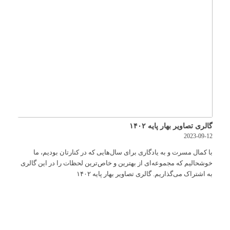
گالری تصاویر بهار پایه ۱۴۰۲
2023-09-12
با کمال مسرت و به یادگاری برای سال‌هایی که در کنارتان بودیم، ما
خوشحالیم که مجموعه‌ای از بهترین و خاص‌ترین لحظات را در این گالری
به اشتراک می‌گذاریم. گالری تصاویر بهار پایه ۱۴۰۲