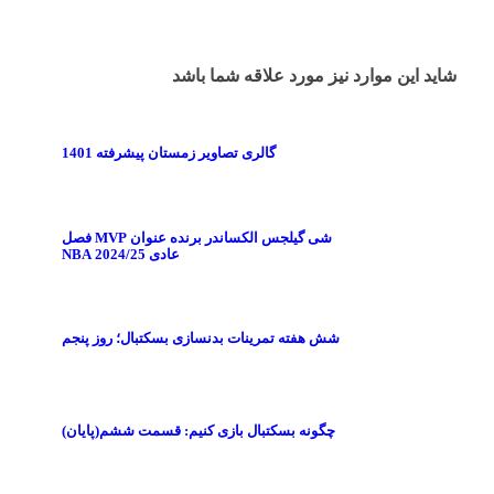
شاید این موارد نیز مورد علاقه شما باشد
گالری تصاویر زمستان پیشرفته 1401
شی گیلجس‌ الکساندر برنده عنوان MVP فصل
عادی 2024/25 NBA
شش هفته تمرینات بدنسازی بسکتبال؛ روز پنجم
چگونه بسکتبال بازی کنیم: قسمت ششم(پایان)