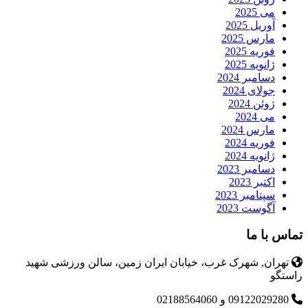
می 2025
آوریل 2025
مارس 2025
فوریه 2025
ژانویه 2025
دسامبر 2024
جولای 2024
ژوئن 2024
می 2024
مارس 2024
فوریه 2024
ژانویه 2024
دسامبر 2023
اکتبر 2023
سپتامبر 2023
آگوست 2023
تماس با ما
تهران, شهرک غرب، خیابان ایران زمین، سالن ورزشی شهید
راستگو
09122029280 و 02188564060