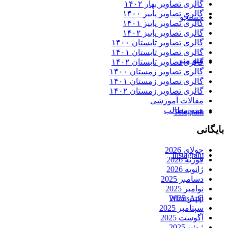
گالری تصاویر بهار ۱۴۰۲
گالری تصاویر پاییز ۱۴۰۰
جستجو
گالری تصاویر پاییز ۱۴۰۱
گالری تصاویر پاییز ۱۴۰۲
گالری تصاویر تابستان ۱۴۰۰
گالری تصاویر تابستان ۱۴۰۱
منو
منو
گالری تصاویر تابستان ۱۴۰۲
گالری تصاویر زمستان ۱۴۰۰
گالری تصاویر زمستان ۱۴۰۱
گالری تصاویر زمستان ۱۴۰۲
مقالات آموزشی
همه مطالب
Telegram
بایگانی
جولای 2026
Instagram
فوریه 2026
ژانویه 2026
دسامبر 2025
نوامبر 2025
WhatsApp
اکتبر 2025
سپتامبر 2025
آگوست 2025
ژوئن 2025