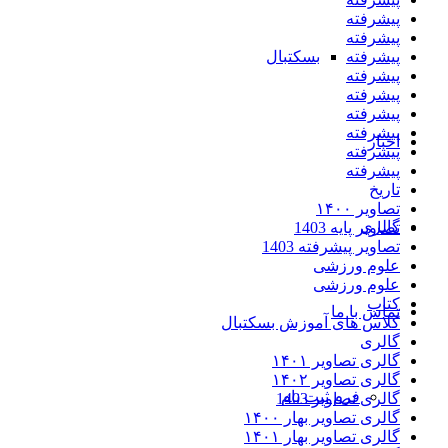
پیشرفته
پیشرفته
پیشرفته
بسکتبال
پیشرفته
پیشرفته
پیشرفته
پیشرفته
اخبار
پیشرفته
پیشرفته
تاریخ
تصاویر ۱۴۰۰
گالری
تصاویر پایه 1403
تصاویر پیشرفته 1403
علوم ورزشی
علوم ورزشی
کتاب
تماس با ما
کلاس های آموزش بسکتبال
گالری
گالری تصاویر ۱۴۰۱
گالری تصاویر ۱۴۰۲
فرم ثبت نام
گالری تصاویر 1403
گالری تصاویر بهار ۱۴۰۰
گالری تصاویر بهار ۱۴۰۱