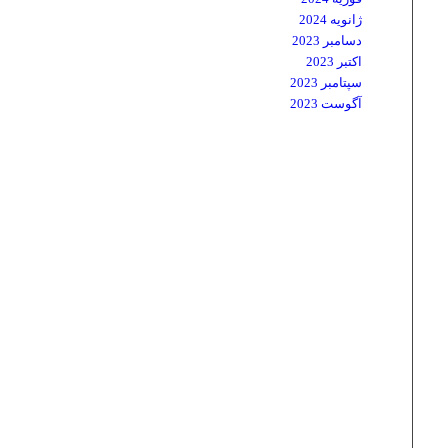
ژانویه 2024
دسامبر 2023
اکتبر 2023
سپتامبر 2023
آگوست 2023