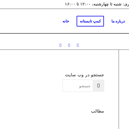
درباره ما
کمپ تابستانه
خانه
جستجو در وب سایت
مطالب