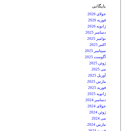
بایگانی
جولای 2026
فوریه 2026
ژانویه 2026
دسامبر 2025
نوامبر 2025
اکتبر 2025
سپتامبر 2025
آگوست 2025
ژوئن 2025
می 2025
آوریل 2025
مارس 2025
فوریه 2025
ژانویه 2025
دسامبر 2024
جولای 2024
ژوئن 2024
می 2024
مارس 2024
فوریه 2024