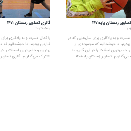
صاویر زمستان پایه1401
گالری تصاویر زمستان ۱۴۰۱​​​
2023-09-02
20
 مسرت و به یادگاری برای سال‌هایی که در
با کمال مسرت و به یادگاری برای 
 بودیم، ما خوشحالیم که مجموعه‌ای از
کنارتان بودیم، ما خوشحالیم که مج
و خاص‌ترین لحظات را در این گالری به
بهترین و خاص‌ترین لحظات را در ا
ی‌گذاریم. تصاویر زمستان پایه۱۴۰۱
اشتراک می‌گذاریم. گالری تصاویر زمس