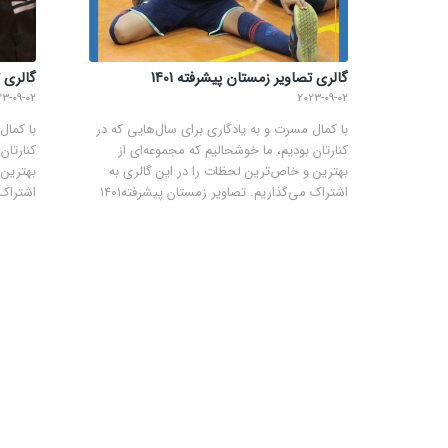
گالری تصاویر زمستان پیشرفته 1401
گالری ت
23-09-02
2023-09-02
با کمال مسرت و به یادگاری برای سال‌هایی که در
با کمال
کنارتان بودیم، ما خوشحالیم که مجموعه‌ای از
کنارتان
بهترین و خاص‌ترین لحظات را در این گالری به
بهترین 
اشتراک می‌گذاریم. تصاویر زمستان پیشرفته۱۴۰۱
اشتراک م