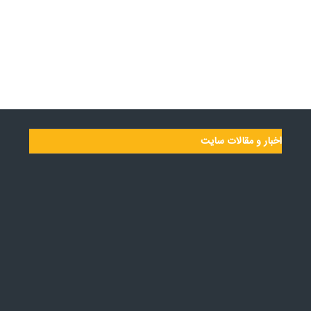
اخبار و مقالات سایت