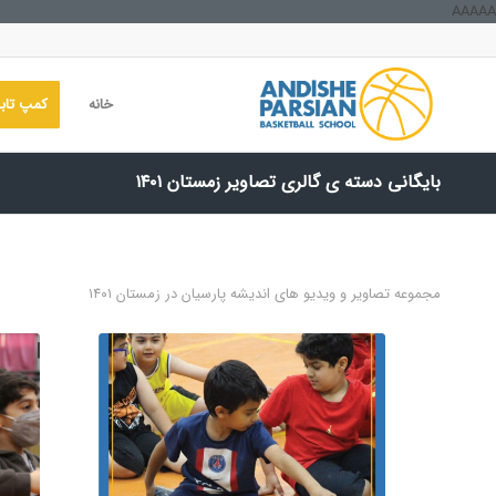
AAAAA
خانه
کمپ تابس
بایگانی دسته ی گالری تصاویر زمستان ۱۴۰۱
مجموعه تصاویر و ویدیو های اندیشه پارسیان در زمستان ۱۴۰۱