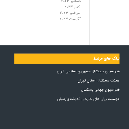
دسامبر 2023
اکتبر 2023
سپتامبر 2023
آگوست 2023
لینک های مرتبط
فدراسیون بسکتبال جمهوری اسلامی ایران
هیئت بسکتبال استان تهران
فدراسیون جهانی بسکتبال
موسسه زبان های خارجی اندیشه پارسیان