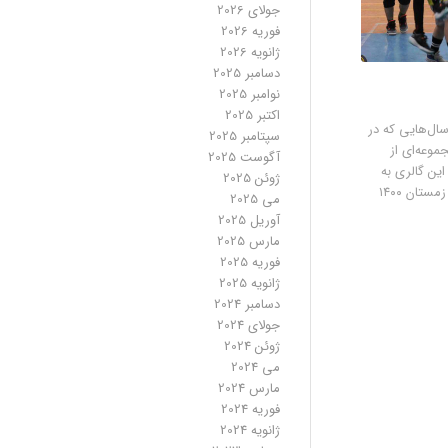
جولای 2026
فوریه 2026
ژانویه 2026
دسامبر 2025
نوامبر 2025
اکتبر 2025
سال‌هایی که در
سپتامبر 2025
موعه‌ای از
آگوست 2025
ین گالری به
ژوئن 2025
تان ۱۴۰۰
می 2025
آوریل 2025
مارس 2025
فوریه 2025
ژانویه 2025
دسامبر 2024
جولای 2024
ژوئن 2024
می 2024
مارس 2024
فوریه 2024
ژانویه 2024